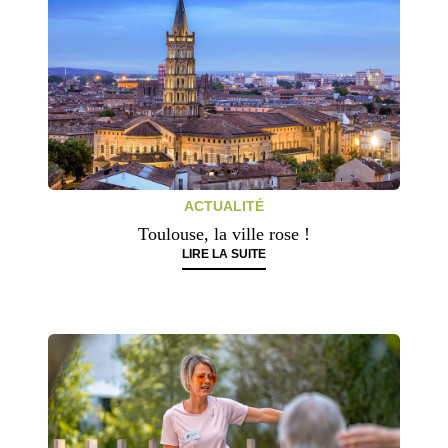
ACTUALITÉ
Toulouse, la ville rose !
LIRE LA SUITE