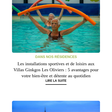
DANS NOS RÉSIDENCES
Les installations sportives et de loisirs aux
Villas Ginkgos Les Oliviers : 5 avantages pour
votre bien-être et détente au quotidien
LIRE LA SUITE