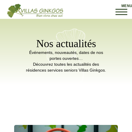
Nos actualités
Événements, nouveautés, dates de nos
portes ouvertes…
Découvrez toutes les actualités des
résidences services seniors Villas Ginkgos.