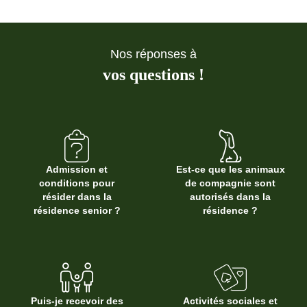
Nos réponses à
vos questions !
Admission et
Est-ce que les animaux
conditions pour
de compagnie sont
résider dans la
autorisés dans la
résidence senior ?
résidence ?
Puis-je recevoir des
Activités sociales et