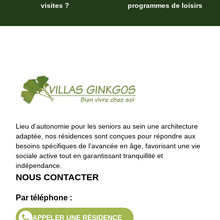
visites ?
programmes de loisirs
Lieu d’autonomie pour les seniors au sein une architecture
adaptée, nos résidences sont conçues pour répondre aux
besoins spécifiques de l’avancée en âge, favorisant une vie
sociale active tout en garantissant tranquillité et
indépendance.
NOUS CONTACTER
Par téléphone :
APPELER UNE RÉSIDENCE