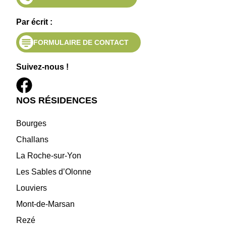
Par écrit :
FORMULAIRE DE CONTACT
Suivez-nous !
NOS RÉSIDENCES
Bourges
Challans
La Roche-sur-Yon
Les Sables d’Olonne
Louviers
Mont-de-Marsan
Rezé