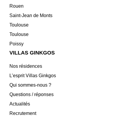
Rouen
Saint-Jean de Monts
Toulouse
Toulouse
Poissy
VILLAS GINKGOS
Nos résidences
L’esprit Villas Ginkgos
Qui sommes-nous ?
Questions / réponses
Actualités
Recrutement