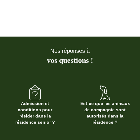
Nos réponses à
vos questions !
Admission et
Est-ce que les animaux
conditions pour
de compagnie sont
résider dans la
autorisés dans la
résidence senior ?
résidence ?