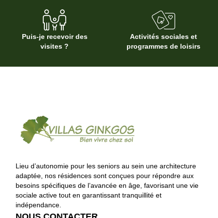
Puis-je recevoir des
Activités sociales et
visites ?
programmes de loisirs
Lieu d’autonomie pour les seniors au sein une architecture
adaptée, nos résidences sont conçues pour répondre aux
besoins spécifiques de l’avancée en âge, favorisant une vie
sociale active tout en garantissant tranquillité et
indépendance.
NOUS CONTACTER