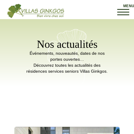
Nos actualités
Événements, nouveautés, dates de nos
portes ouvertes…
Découvrez toutes les actualités des
résidences services seniors Villas Ginkgos.