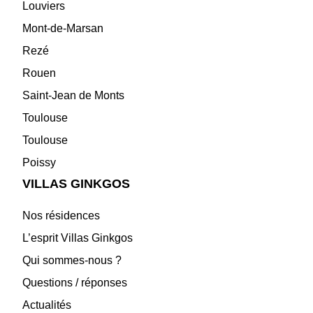
Louviers
Mont-de-Marsan
Rezé
Rouen
Saint-Jean de Monts
Toulouse
Toulouse
Poissy
VILLAS GINKGOS
Nos résidences
L’esprit Villas Ginkgos
Qui sommes-nous ?
Questions / réponses
Actualités