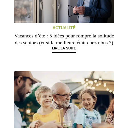
ACTUALITÉ
Vacances d’été : 5 idées pour rompre la solitude
des seniors (et si la meilleure était chez nous ?)
LIRE LA SUITE