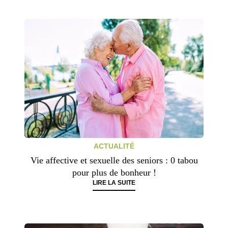
ACTUALITÉ
Vie affective et sexuelle des seniors : 0 tabou
pour plus de bonheur !
LIRE LA SUITE