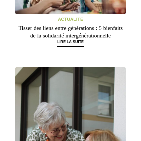
ACTUALITÉ
Tisser des liens entre générations : 5 bienfaits
de la solidarité intergénérationnelle
LIRE LA SUITE