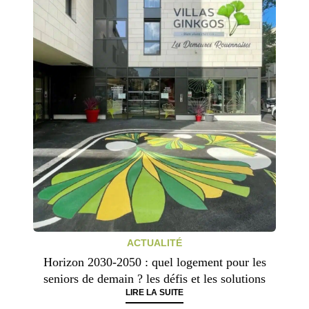
ACTUALITÉ
Horizon 2030-2050 : quel logement pour les
seniors de demain ? les défis et les solutions
LIRE LA SUITE