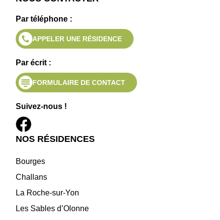
Par téléphone :
APPELER UNE RÉSIDENCE
Par écrit :
FORMULAIRE DE CONTACT
Suivez-nous !
NOS RÉSIDENCES
Bourges
Challans
La Roche-sur-Yon
Les Sables d’Olonne