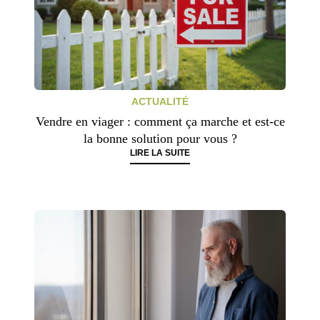
ACTUALITÉ
Vendre en viager : comment ça marche et est-ce
la bonne solution pour vous ?
LIRE LA SUITE