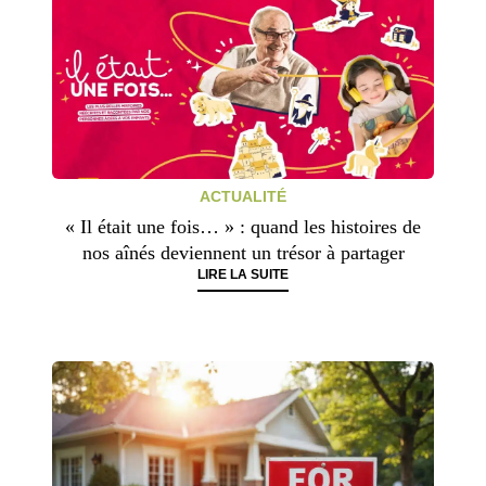
ACTUALITÉ
« Il était une fois… » : quand les histoires de
nos aînés deviennent un trésor à partager
LIRE LA SUITE