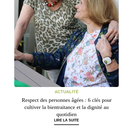
ACTUALITÉ
Respect des personnes âgées : 6 clés pour
cultiver la bientraitance et la dignité au
quotidien
LIRE LA SUITE