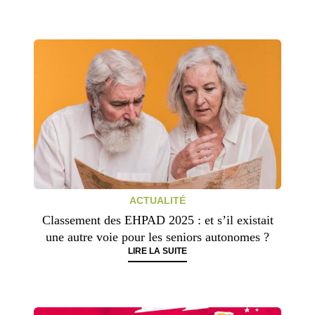
ACTUALITÉ
Classement des EHPAD 2025 : et s’il existait
une autre voie pour les seniors autonomes ?
LIRE LA SUITE