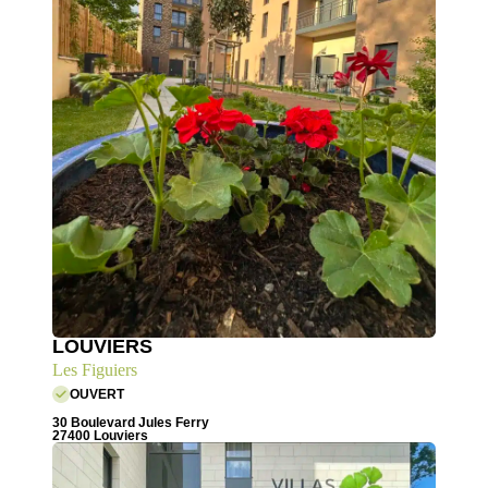
LOUVIERS
Les Figuiers
OUVERT
30 Boulevard Jules Ferry
27400 Louviers