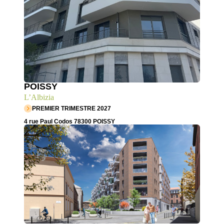
POISSY
L’Albizia
PREMIER TRIMESTRE 2027
4 rue Paul Codos 78300 POISSY