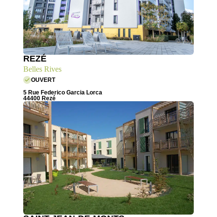
REZÉ
Belles Rives
OUVERT
5 Rue Federico Garcia Lorca
44400 Rezé