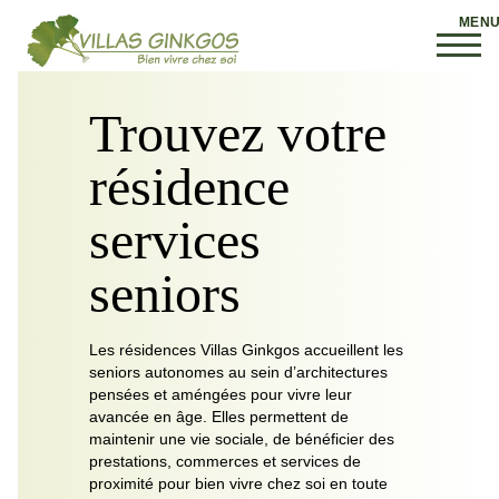
Trouvez votre
résidence
services
seniors
Les résidences Villas Ginkgos accueillent les
seniors autonomes au sein d’architectures
pensées et améngées pour vivre leur
avancée en âge. Elles permettent de
maintenir une vie sociale, de bénéficier des
prestations, commerces et services de
proximité pour bien vivre chez soi en toute