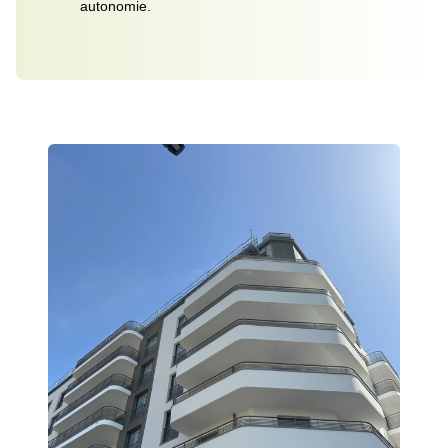
autonomie.