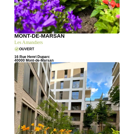
MONT-DE-MARSAN
Les Amandiers
OUVERT
16 Rue Henri Duparc
40000 Mont-de-Marsan