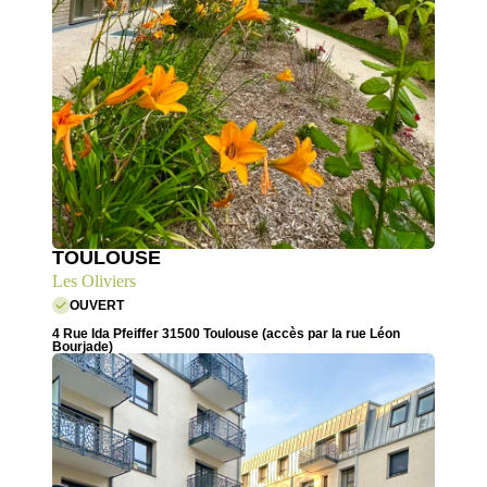
TOULOUSE
Les Oliviers
OUVERT
4 Rue Ida Pfeiffer 31500 Toulouse (accès par la rue Léon
Bourjade)