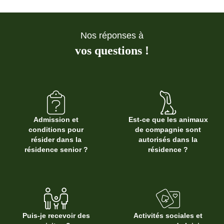
Nos réponses à
vos questions !
Admission et
Est-ce que les animaux
conditions pour
de compagnie sont
résider dans la
autorisés dans la
résidence senior ?
résidence ?
Puis-je recevoir des
Activités sociales et