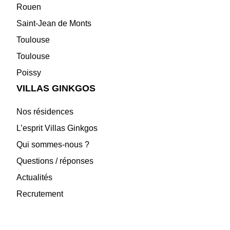
Rouen
Saint-Jean de Monts
Toulouse
Toulouse
Poissy
VILLAS GINKGOS
Nos résidences
L’esprit Villas Ginkgos
Qui sommes-nous ?
Questions / réponses
Actualités
Recrutement