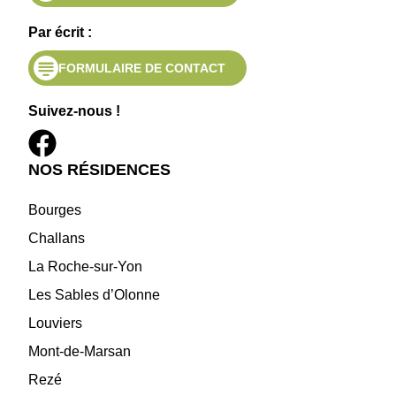
Par écrit :
FORMULAIRE DE CONTACT
Suivez-nous !
NOS RÉSIDENCES
Bourges
Challans
La Roche-sur-Yon
Les Sables d’Olonne
Louviers
Mont-de-Marsan
Rezé