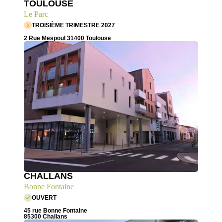
TOULOUSE
Le Parc
TROISIÈME TRIMESTRE 2027
2 Rue Mespoul 31400 Toulouse
CHALLANS
Bonne Fontaine
OUVERT
45 rue Bonne Fontaine
85300 Challans