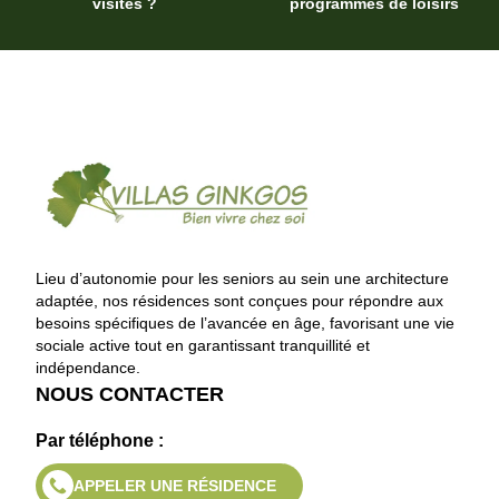
visites ?
programmes de loisirs
Lieu d’autonomie pour les seniors au sein une architecture
adaptée, nos résidences sont conçues pour répondre aux
besoins spécifiques de l’avancée en âge, favorisant une vie
sociale active tout en garantissant tranquillité et
indépendance.
NOUS CONTACTER
Par téléphone :
APPELER UNE RÉSIDENCE