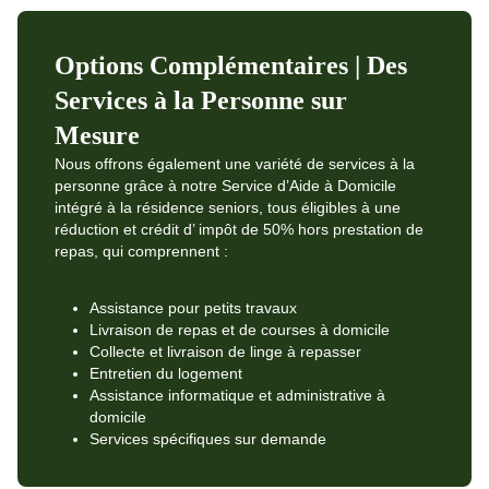
Options Complémentaires | Des
Services à la Personne sur
Mesure
Nous offrons également une variété de services à la
personne grâce à notre Service d’Aide à Domicile
intégré à la résidence seniors, tous éligibles à une
réduction et crédit d’ impôt de 50% hors prestation de
repas, qui comprennent :
Assistance pour petits travaux
Livraison de repas et de courses à domicile
Collecte et livraison de linge à repasser
Entretien du logement
Assistance informatique et administrative à
domicile
Services spécifiques sur demande