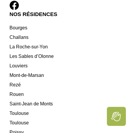
NOS RÉSIDENCES
Bourges
Challans
La Roche-sur-Yon
Les Sables d’Olonne
Louviers
Mont-de-Marsan
Rezé
Rouen
Saint-Jean de Monts
Toulouse
Toulouse
Poissy