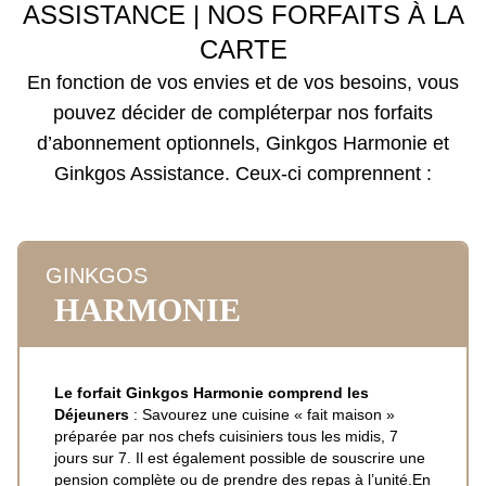
ASSISTANCE | NOS FORFAITS À LA
CARTE
En fonction de vos envies et de vos besoins, vous
pouvez décider de compléterpar nos forfaits
d’abonnement optionnels, Ginkgos Harmonie et
Ginkgos Assistance. Ceux-ci comprennent :
GINKGOS
HARMONIE
Le forfait Ginkgos Harmonie comprend les
Déjeuners
: Savourez une cuisine « fait maison »
préparée par nos chefs cuisiniers tous les midis, 7
jours sur 7. Il est également possible de souscrire une
pension complète ou de prendre des repas à l’unité.
En