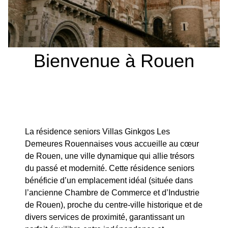
Bienvenue à Rouen
La résidence seniors Villas Ginkgos Les
Demeures Rouennaises vous accueille au cœur
de Rouen, une ville dynamique qui allie trésors
du passé et modernité. Cette résidence seniors
bénéficie d’un emplacement idéal (située dans
l’ancienne Chambre de Commerce et d’Industrie
de Rouen), proche du centre-ville historique et de
divers services de proximité, garantissant un