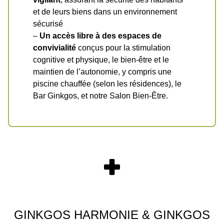
et de leurs biens dans un environnement
sécurisé
–
Un accès libre à des espaces de
convivialité
conçus pour la stimulation
cognitive et physique, le bien-être et le
maintien de l’autonomie, y compris une
piscine chauffée (selon les résidences), le
Bar Ginkgos, et notre Salon Bien-Être.
GINKGOS HARMONIE & GINKGOS