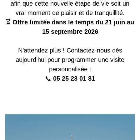
afin que cette nouvelle étape de vie soit un
vrai moment de plaisir et de tranquillité.
⏳
Offre limitée dans le temps du 21 juin au
15 septembre 2026
N’attendez plus ! Contactez-nous dès
aujourd’hui pour programmer une visite
personnalisée :
📞
05 25 23 01 81