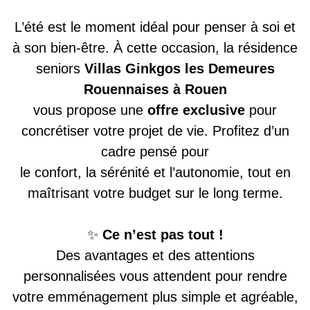
L’été est le moment idéal pour penser à soi et
à son bien-être. À cette occasion, la résidence
seniors
Villas Ginkgos les Demeures
Rouennaises à Rouen
vous propose une
offre exclusive
pour
concrétiser votre projet de vie. Profitez d’un
cadre pensé pour
le confort, la sérénité et l’autonomie, tout en
maîtrisant votre budget sur le long terme.
✨
Ce n’est pas tout !
Des avantages et des attentions
personnalisées vous attendent pour rendre
votre emménagement plus simple et agréable,