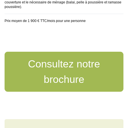
couverture et le nécessaire de ménage (balai, pelle à poussière et ramasse
poussière).
Prix moyen de 1 900 € TTC/mois pour une personne
Consultez notre
brochure