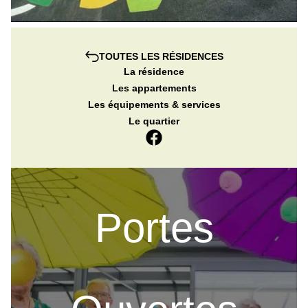
TOUTES LES RÉSIDENCES
La résidence
Les appartements
Les équipements & services
Le quartier
Portes