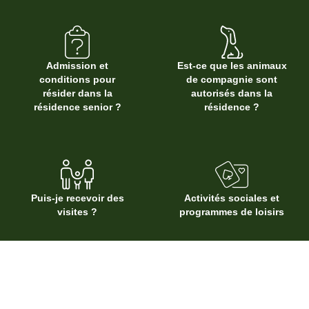
Admission et
Est-ce que les animaux
conditions pour
de compagnie sont
résider dans la
autorisés dans la
résidence senior ?
résidence ?
Puis-je recevoir des
Activités sociales et
visites ?
programmes de loisirs