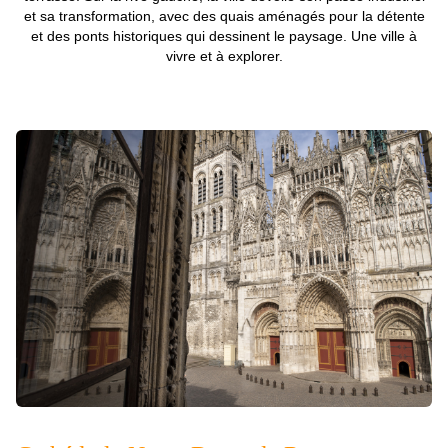
et sa transformation, avec des quais aménagés pour la détente
et des ponts historiques qui dessinent le paysage. Une ville à
vivre et à explorer.