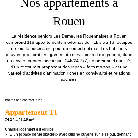
Nos appartements à
Rouen
La résidence seniors Les Demeures Rouennaises à Rouen
comprend 118 appartements modernes du T1bis au T3, équipés
de tout le nécessaire pour un confort optimal. Les habitants
peuvent profiter d’une gamme de services haut de gamme, dans
un environnement sécurisant 24h/24 7j/7, un personnel qualifié,
d’un restaurant proposant des repas « faits maison » et une
variété d’activités d’animation riches en convivialité et relations
sociales.
Photos non contractuelles
Appartement T1
34,14 à 46,16 m²
Chaque logement est équipé :
D’un espace de vie spacieux avec cuisine ouverte sur le séjour, donnant