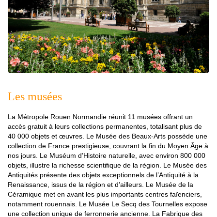
Les musées
La Métropole Rouen Normandie réunit 11 musées offrant un
accès gratuit à leurs collections permanentes, totalisant plus de
40 000 objets et œuvres. Le Musée des Beaux-Arts possède une
collection de France prestigieuse, couvrant la fin du Moyen Âge à
nos jours. Le Muséum d’Histoire naturelle, avec environ 800 000
objets, illustre la richesse scientifique de la région. Le Musée des
Antiquités présente des objets exceptionnels de l’Antiquité à la
Renaissance, issus de la région et d’ailleurs. Le Musée de la
Céramique met en avant les plus importants centres faïenciers,
notamment rouennais. Le Musée Le Secq des Tournelles expose
une collection unique de ferronnerie ancienne. La Fabrique des