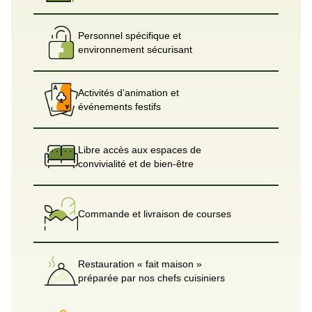
Personnel spécifique et
environnement sécurisant
Activités d’animation et
événements festifs
Libre accès aux espaces de
convivialité et de bien-être
Commande et livraison de courses
Restauration « fait maison »
préparée par nos chefs cuisiniers