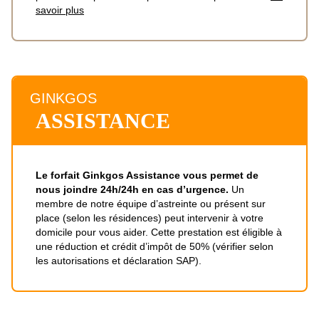
savoir plus
GINKGOS
ASSISTANCE
Le forfait Ginkgos Assistance vous permet de
nous joindre 24h/24h en cas d’urgence.
Un
membre de notre équipe d’astreinte ou présent sur
place (selon les résidences) peut intervenir à votre
domicile pour vous aider. Cette prestation est éligible à
une réduction et crédit d’impôt de 50% (vérifier selon
les autorisations et déclaration SAP).