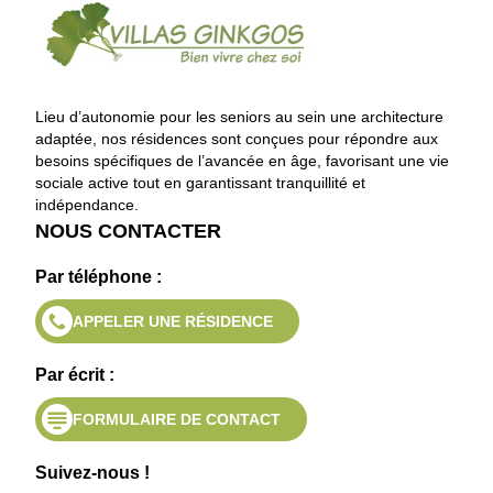
Lieu d’autonomie pour les seniors au sein une architecture
adaptée, nos résidences sont conçues pour répondre aux
besoins spécifiques de l’avancée en âge, favorisant une vie
sociale active tout en garantissant tranquillité et
indépendance.
NOUS CONTACTER
Par téléphone :
APPELER UNE RÉSIDENCE
Par écrit :
FORMULAIRE DE CONTACT
Suivez-nous !