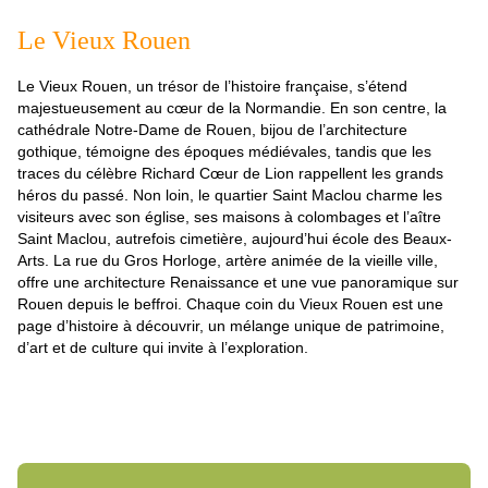
Le Vieux Rouen
Le Vieux Rouen, un trésor de l’histoire française, s’étend
majestueusement au cœur de la Normandie. En son centre, la
cathédrale Notre-Dame de Rouen, bijou de l’architecture
gothique, témoigne des époques médiévales, tandis que les
traces du célèbre Richard Cœur de Lion rappellent les grands
héros du passé. Non loin, le quartier Saint Maclou charme les
visiteurs avec son église, ses maisons à colombages et l’aître
Saint Maclou, autrefois cimetière, aujourd’hui école des Beaux-
Arts. La rue du Gros Horloge, artère animée de la vieille ville,
offre une architecture Renaissance et une vue panoramique sur
Rouen depuis le beffroi. Chaque coin du Vieux Rouen est une
page d’histoire à découvrir, un mélange unique de patrimoine,
d’art et de culture qui invite à l’exploration.