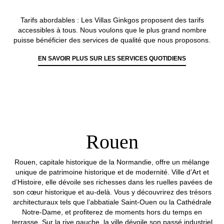
Tarifs abordables : Les Villas Ginkgos proposent des tarifs
accessibles à tous. Nous voulons que le plus grand nombre
puisse bénéficier des services de qualité que nous proposons.
EN SAVOIR PLUS SUR LES SERVICES QUOTIDIENS
Rouen
Rouen, capitale historique de la Normandie, offre un mélange
unique de patrimoine historique et de modernité. Ville d’Art et
d’Histoire, elle dévoile ses richesses dans les ruelles pavées de
son cœur historique et au-delà. Vous y découvrirez des trésors
architecturaux tels que l’abbatiale Saint-Ouen ou la Cathédrale
Notre-Dame, et profiterez de moments hors du temps en
terrasse. Sur la rive gauche, la ville dévoile son passé industriel