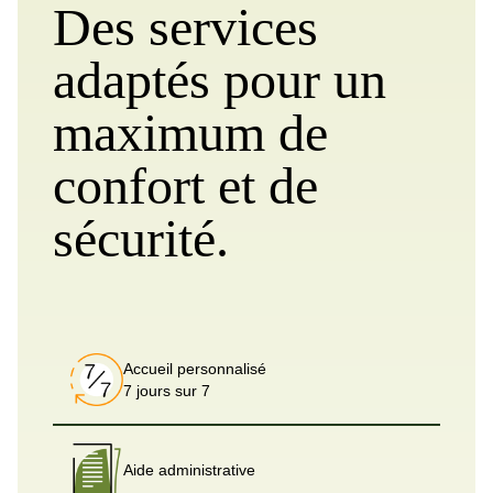
Des services
adaptés pour un
maximum de
confort et de
sécurité.
Accueil personnalisé
7 jours sur 7
Aide administrative