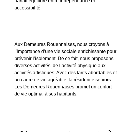
parfait équilibre entre indépendance et
accessibilité.
Aux Demeures Rouennaises, nous croyons à
l’importance d’une vie sociale enrichissante pour
prévenir l’isolement. De ce fait, nous proposons
diverses activités, de l’activité physique aux
activités artistiques. Avec des tarifs abordables et
un cadre de vie agréable, la résidence seniors
Les Demeures Rouennaises promet un confort
de vie optimal à ses habitants.