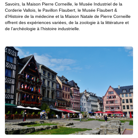
Savoirs, la Maison Pierre Corneille, le Musée Industriel de la
Corderie Vallois, le Pavillon Flaubert, le Musée Flaubert &
d’Histoire de la médecine et la Maison Natale de Pierre Corneille
offrent des expériences variées, de la zoologie à la littérature et
de l’archéologie à l’histoire industrielle.