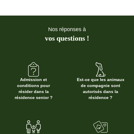
Nos réponses à
vos questions !
Admission et
Est-ce que les animaux
conditions pour
de compagnie sont
résider dans la
autorisés dans la
résidence senior ?
résidence ?