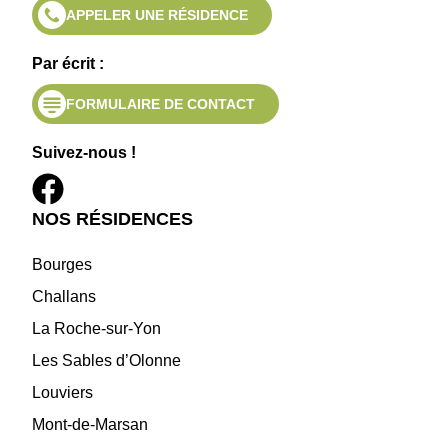
APPELER UNE RÉSIDENCE
Par écrit :
FORMULAIRE DE CONTACT
Suivez-nous !
NOS RÉSIDENCES
Bourges
Challans
La Roche-sur-Yon
Les Sables d’Olonne
Louviers
Mont-de-Marsan