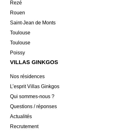
Rezé
Rouen
Saint-Jean de Monts
Toulouse
Toulouse
Poissy
VILLAS GINKGOS
Nos résidences
L’esprit Villas Ginkgos
Qui sommes-nous ?
Questions / réponses
Actualités
Recrutement