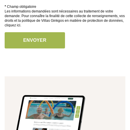
*
Champ obligatoire
Les informations demandées sont nécessaires au traitement de votre
demande. Pour connaître la finalité de cette collecte de renseignements, vos
droits et la politique de Villas Ginkgos en matière de protection de données,
cliquez ici
.