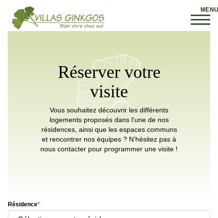
Réserver votre
visite
Vous souhaitez découvrir les différents
logements proposés dans l’une de nos
résidences, ainsi que les espaces communs
et rencontrer nos équipes ? N’hésitez pas à
nous contacter pour programmer une visite !
Résidence
*