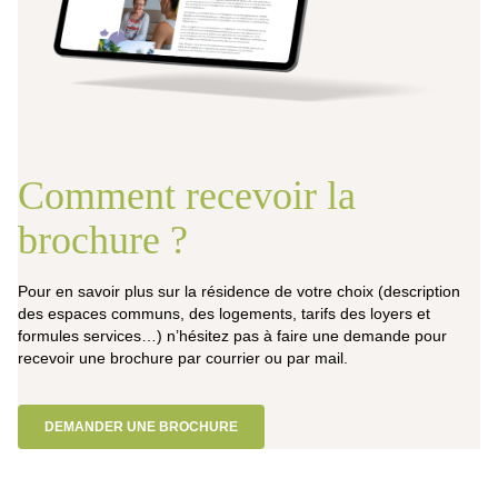
Comment recevoir la
brochure ?
Pour en savoir plus sur la résidence de votre choix (description
des espaces communs, des logements, tarifs des loyers et
formules services…) n’hésitez pas à faire une demande pour
recevoir une brochure par courrier ou par mail.
DEMANDER UNE BROCHURE