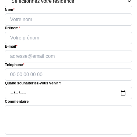
Nom
*
Prénom
*
E-mail
*
Téléphone
*
Quand souhaiteriez-vous venir ?
Commentaire