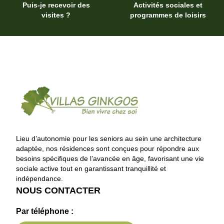
Puis-je recevoir des
Activités sociales et
visites ?
programmes de loisirs
Lieu d’autonomie pour les seniors au sein une architecture
adaptée, nos résidences sont conçues pour répondre aux
besoins spécifiques de l’avancée en âge, favorisant une vie
sociale active tout en garantissant tranquillité et
indépendance.
NOUS CONTACTER
Par téléphone :