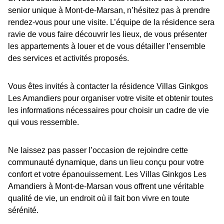
senior unique à Mont-de-Marsan, n’hésitez pas à prendre
rendez-vous pour une visite. L’équipe de la résidence sera
ravie de vous faire découvrir les lieux, de vous présenter
les appartements à louer et de vous détailler l’ensemble
des services et activités proposés.
Vous êtes invités à contacter la résidence Villas Ginkgos
Les Amandiers pour organiser votre visite et obtenir toutes
les informations nécessaires pour choisir un cadre de vie
qui vous ressemble.
Ne laissez pas passer l’occasion de rejoindre cette
communauté dynamique, dans un lieu conçu pour votre
confort et votre épanouissement. Les Villas Ginkgos Les
Amandiers à Mont-de-Marsan vous offrent une véritable
qualité de vie, un endroit où il fait bon vivre en toute
sérénité.