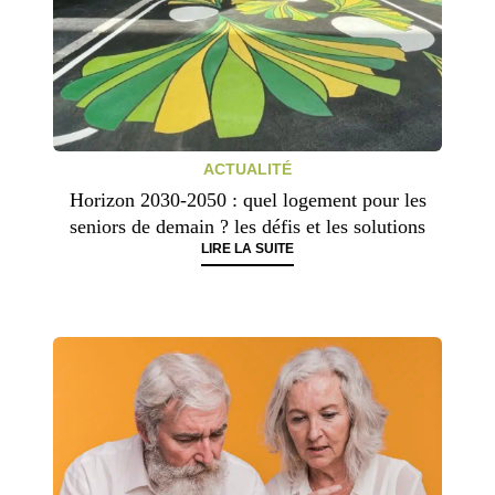
ACTUALITÉ
Horizon 2030-2050 : quel logement pour les
seniors de demain ? les défis et les solutions
LIRE LA SUITE