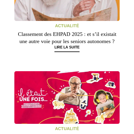
ACTUALITÉ
Classement des EHPAD 2025 : et s’il existait
une autre voie pour les seniors autonomes ?
LIRE LA SUITE
ACTUALITÉ