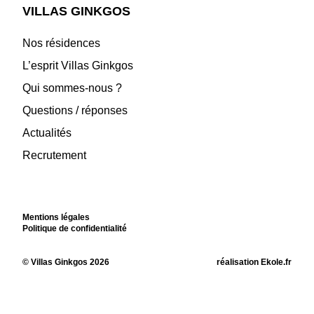
VILLAS GINKGOS
Nos résidences
L’esprit Villas Ginkgos
Qui sommes-nous ?
Questions / réponses
Actualités
Recrutement
Mentions légales
Politique de confidentialité
© Villas Ginkgos 2026
réalisation
Ekole.fr