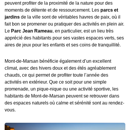
peuvent profiter de la proximité de la nature pour des
moments de détente et de ressourcement. Les
parcs et
jardins
de la ville sont de véritables havres de paix, où il
fait bon se promener ou pratiquer des activités en plein air.
Le
Parc Jean Rameau
, en particulier, est un lieu très
apprécié des habitants pour ses vastes espaces verts, ses
aires de jeux pour les enfants et ses coins de tranquillité.
Mont-de-Marsan bénéficie également d’un excellent
climat, avec des hivers doux et des étés agréablement
chauds, ce qui permet de profiter toute l’année des
activités en extérieur. Que ce soit pour une simple
promenade, un pique-nique ou une activité sportive, les
habitants de Mont-de-Marsan peuvent se retrouver dans
des espaces naturels où calme et sérénité sont au rendez-
vous.