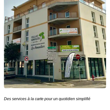
Des services à la carte pour un quotidien simplifié