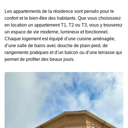
Les appartements de la résidence sont pensés pour le
confort et le bien-être des habitants. Que vous choisissiez
en location un appartement T1, T2 ou T3, vous y trouverez
un espace de vie moderne, lumineux et fonctionnel.
Chaque logement est équipé d’une cuisine aménagée,
d’une salle de bains avec douche de plain-pied, de
rangements pratiques et d’un balcon ou d’une terrasse qui
permet de profiter des beaux jours.