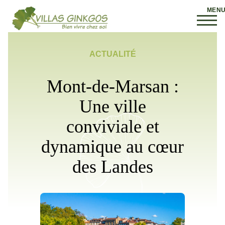
ACTUALITÉ
Mont-de-Marsan :
Une ville
conviviale et
dynamique au cœur
des Landes