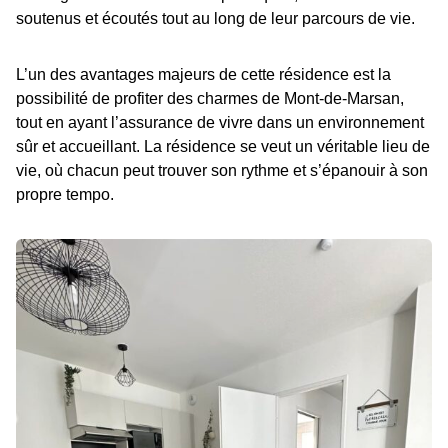
soutenus et écoutés tout au long de leur parcours de vie.
L’un des avantages majeurs de cette résidence est la
possibilité de profiter des charmes de Mont-de-Marsan,
tout en ayant l’assurance de vivre dans un environnement
sûr et accueillant. La résidence se veut un véritable lieu de
vie, où chacun peut trouver son rythme et s’épanouir à son
propre tempo.