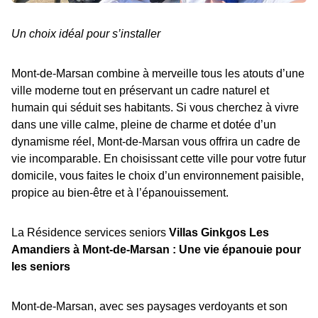
Un choix idéal pour s’installer
Mont-de-Marsan combine à merveille tous les atouts d’une
ville moderne tout en préservant un cadre naturel et
humain qui séduit ses habitants. Si vous cherchez à vivre
dans une ville calme, pleine de charme et dotée d’un
dynamisme réel, Mont-de-Marsan vous offrira un cadre de
vie incomparable. En choisissant cette ville pour votre futur
domicile, vous faites le choix d’un environnement paisible,
propice au bien-être et à l’épanouissement.
La Résidence services seniors
Villas Ginkgos Les
Amandiers à Mont-de-Marsan : Une vie épanouie pour
les seniors
Mont-de-Marsan, avec ses paysages verdoyants et son