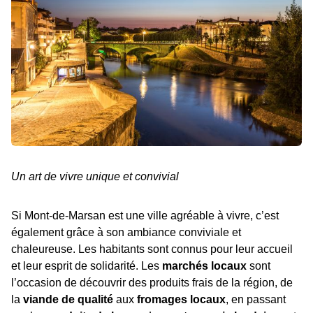
Un art de vivre unique et convivial
Si Mont-de-Marsan est une ville agréable à vivre, c’est
également grâce à son ambiance conviviale et
chaleureuse. Les habitants sont connus pour leur accueil
et leur esprit de solidarité. Les
marchés locaux
sont
l’occasion de découvrir des produits frais de la région, de
la
viande de qualité
aux
fromages locaux
, en passant