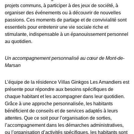
projets communs, à participer à des jeux de société, à
organiser des événements ou à découvrir de nouvelles
passions. Ces moments de partage et de convivialité sont
essentiels pour entretenir une vie sociale riche et
stimulante, indispensable à un épanouissement personnel
au quotidien.
Un accompagnement personnalisé au cœur de Mont-de-
Marsan
L’équipe de la résidence Villas Ginkgos Les Amandiers est
présente pour répondre aux besoins spécifiques de
chaque habitant et les accompagner dans leur quotidien.
Grâce à une approche personnalisée, les habitants
bénéficient de conseils et de services adaptés à leurs
attentes. Que ce soit pour l’organisation de sorties,
l’accompagnement dans les démarches administratives,
ou l’organisation d’activités spécifiques, les habitants sont