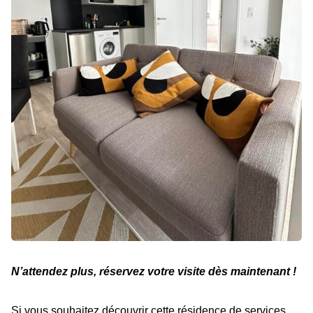
N’attendez plus, réservez votre visite dès maintenant !
Si vous souhaitez découvrir cette résidence de services