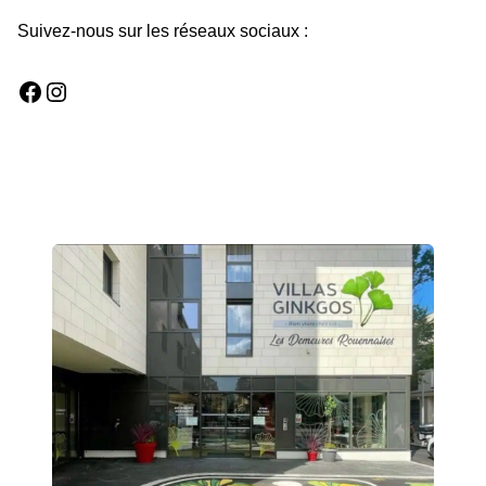
Suivez-nous sur les
réseaux
sociaux
:
Facebook
Instagram