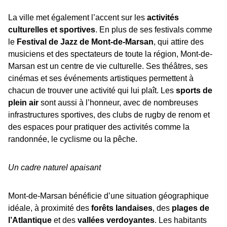
La ville met également l’accent sur les
activités
culturelles et sportives
. En plus de ses festivals comme
le
Festival de Jazz de Mont-de-Marsan
, qui attire des
musiciens et des spectateurs de toute la région, Mont-de-
Marsan est un centre de vie culturelle. Ses théâtres, ses
cinémas et ses événements artistiques permettent à
chacun de trouver une activité qui lui plaît. Les
sports de
plein air
sont aussi à l’honneur, avec de nombreuses
infrastructures sportives, des clubs de rugby de renom et
des espaces pour pratiquer des activités comme la
randonnée, le cyclisme ou la pêche.
Un cadre naturel apaisant
Mont-de-Marsan bénéficie d’une situation géographique
idéale, à proximité des
forêts landaises
, des
plages de
l’Atlantique
et des
vallées verdoyantes
. Les habitants