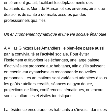
entièrement gratuit, facilitant les déplacements des
habitants dans Mont-de-Marsan et ses environs, ainsi que
des soins de santé à domicile, assurés par des
professionnels qualifiés.
Un environnement dynamique et une vie sociale épanouie
À Villas Ginkgos Les Amandiers, le bien-être passe aussi
par la convivialité et l’activité sociale. Pour éviter
l’isolement et favoriser les échanges, une large palette
d’activités est proposée aux habitants, afin qu’ils puissent
entretenir leur dynamisme et rencontrer de nouvelles
personnes. Les animations sont variées et adaptées à tous
les goûts : ateliers créatifs, séances de gym douce,
projections de films, conférences thématiques, ou encore
sorties culturelles et visites touristiques.
La résidence encourage les habitants à s’investir dans des