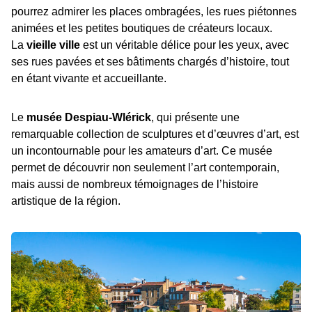
pourrez admirer les places ombragées, les rues piétonnes
animées et les petites boutiques de créateurs locaux.
La
vieille ville
est un véritable délice pour les yeux, avec
ses rues pavées et ses bâtiments chargés d’histoire, tout
en étant vivante et accueillante.
Le
musée Despiau-Wlérick
, qui présente une
remarquable collection de sculptures et d’œuvres d’art, est
un incontournable pour les amateurs d’art. Ce musée
permet de découvrir non seulement l’art contemporain,
mais aussi de nombreux témoignages de l’histoire
artistique de la région.