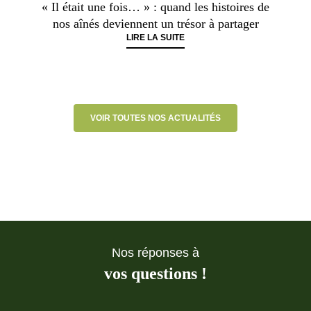
« Il était une fois… » : quand les histoires de
nos aînés deviennent un trésor à partager
LIRE LA SUITE
VOIR TOUTES NOS ACTUALITÉS
Nos réponses à
vos questions !