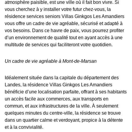
atmosphère paisible, est une ville où il fait bon vivre. Si
vous cherchez à y installer votre futur chez-vous, la
résidence services seniors Villas Ginkgos Les Amandiers
vous offre un cadre de vie agréable, sécurisé et adapté à
vos besoins. Dans ce havre de paix, vous pourrez profiter
d’un environnement de qualité tout en ayant accès à une
multitude de services qui faciliteront votre quotidien.
Un cadre de vie agréable à Mont-de-Marsan
Idéalement située dans la capitale du département des
Landes, la résidence Villas Ginkgos Les Amandiers
bénéficie d’une localisation parfaite, offrant à ses habitants
un accès facile aux commerces, aux transports en
commun, et aux infrastructures de la ville. À seulement
quelques minutes du centre-ville, la résidence se trouve
dans un quartier calme et verdoyant, propice à la détente
et à la convivialité.