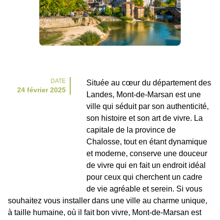
DATE
Située au cœur du département des
24 février 2025
Landes, Mont-de-Marsan est une
ville qui séduit par son authenticité,
son histoire et son art de vivre. La
capitale de la province de
Chalosse, tout en étant dynamique
et moderne, conserve une douceur
de vivre qui en fait un endroit idéal
pour ceux qui cherchent un cadre
de vie agréable et serein. Si vous
souhaitez vous installer dans une ville au charme unique,
à taille humaine, où il fait bon vivre, Mont-de-Marsan est