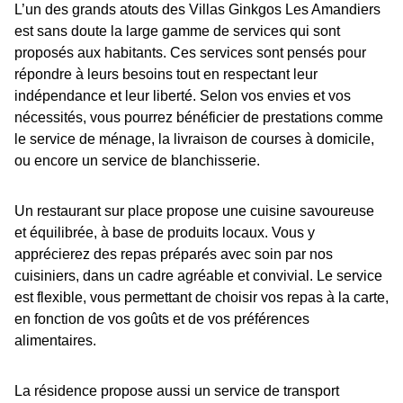
L’un des grands atouts des Villas Ginkgos Les Amandiers
est sans doute la large gamme de services qui sont
proposés aux habitants. Ces services sont pensés pour
répondre à leurs besoins tout en respectant leur
indépendance et leur liberté. Selon vos envies et vos
nécessités, vous pourrez bénéficier de prestations comme
le service de ménage, la livraison de courses à domicile,
ou encore un service de blanchisserie.
Un restaurant sur place propose une cuisine savoureuse
et équilibrée, à base de produits locaux. Vous y
apprécierez des repas préparés avec soin par nos
cuisiniers, dans un cadre agréable et convivial. Le service
est flexible, vous permettant de choisir vos repas à la carte,
en fonction de vos goûts et de vos préférences
alimentaires.
La résidence propose aussi un service de transport