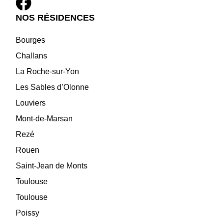
NOS RÉSIDENCES
Bourges
Challans
La Roche-sur-Yon
Les Sables d’Olonne
Louviers
Mont-de-Marsan
Rezé
Rouen
Saint-Jean de Monts
Toulouse
Toulouse
Poissy