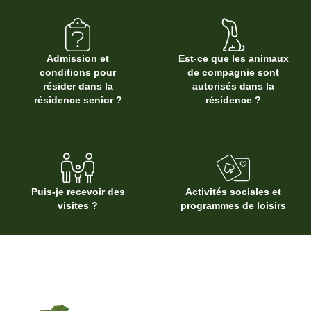
Admission et
Est-ce que les animaux
conditions pour
de compagnie sont
résider dans la
autorisés dans la
résidence senior ?
résidence ?
Puis-je recevoir des
Activités sociales et
visites ?
programmes de loisirs