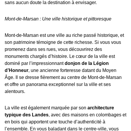
sans aucun doute la destination à envisager.
Mont-de-Marsan : Une ville historique et pittoresque
Mont-de-Marsan est une ville au riche passé historique, et
son patrimoine témoigne de cette richesse. Si vous vous
promenez dans ses rues, vous découvrirez des
monuments chargés d’histoire. Le cœur de la ville est
dominé par l’impressionnant
donjon de la Légion
d’Honneur
, une ancienne forteresse datant du Moyen
Âge. Il se dresse fièrement au centre de Mont-de-Marsan
et offre un panorama exceptionnel sur la ville et ses
alentours.
La ville est également marquée par son
architecture
typique des Landes
, avec des maisons en colombages et
en bois qui apportent une touche d’authenticité à
l’ensemble. En vous baladant dans le centre-ville, vous