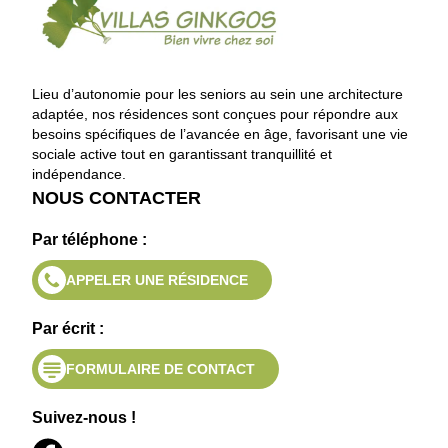
Lieu d’autonomie pour les seniors au sein une architecture
adaptée, nos résidences sont conçues pour répondre aux
besoins spécifiques de l’avancée en âge, favorisant une vie
sociale active tout en garantissant tranquillité et
indépendance.
NOUS CONTACTER
Par téléphone :
APPELER UNE RÉSIDENCE
Par écrit :
FORMULAIRE DE CONTACT
Suivez-nous !