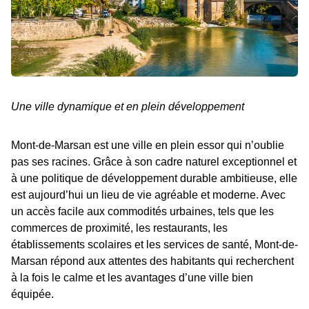
Une ville dynamique et en plein développement
Mont-de-Marsan est une ville en plein essor qui n’oublie
pas ses racines. Grâce à son cadre naturel exceptionnel et
à une politique de développement durable ambitieuse, elle
est aujourd’hui un lieu de vie agréable et moderne. Avec
un accès facile aux commodités urbaines, tels que les
commerces de proximité, les restaurants, les
établissements scolaires et les services de santé, Mont-de-
Marsan répond aux attentes des habitants qui recherchent
à la fois le calme et les avantages d’une ville bien
équipée.