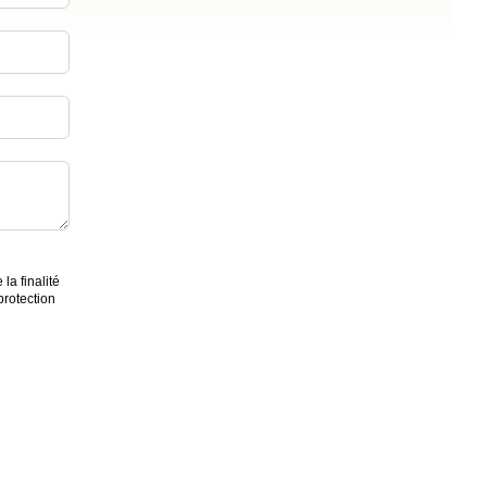
a finalité
protection