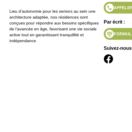
APPELER
Lieu d’autonomie pour les seniors au sein une
architecture adaptée, nos résidences sont
Par écrit :
conçues pour répondre aux besoins spécifiques
de l’avancée en âge, favorisant une vie sociale
FORMUL
active tout en garantissant tranquillité et
indépendance.
Suivez-nous 