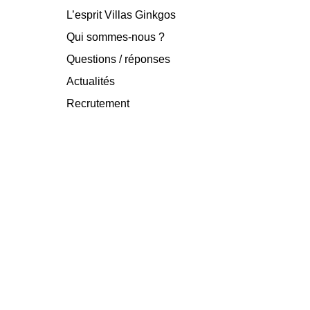
L’esprit Villas Ginkgos
Qui sommes-nous ?
Questions / réponses
Actualités
Recrutement