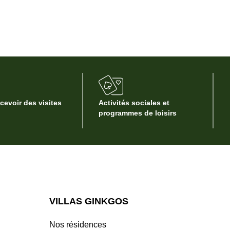
ecevoir des visites
Activités sociales et
programmes de loisirs
VILLAS GINKGOS
Nos résidences