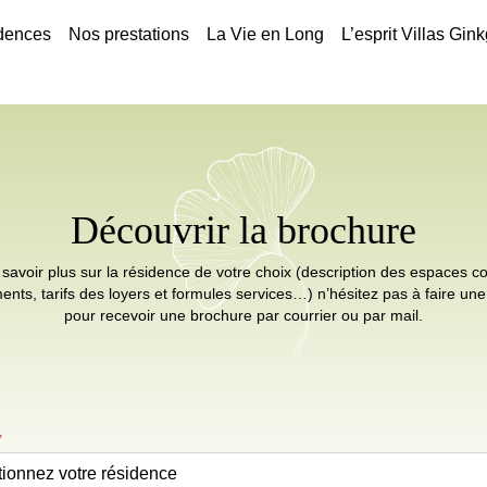
dences
Nos prestations
La Vie en Long
L’esprit Villas Gin
Découvrir la brochure
savoir plus sur la résidence de votre choix (description des espaces
ents, tarifs des loyers et formules services…) n’hésitez pas à faire u
pour recevoir une brochure par courrier ou par mail.
*