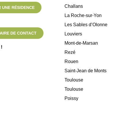
Challans
 UNE RÉSIDENCE
La Roche-sur-Yon
Les Sables d’Olonne
AIRE DE CONTACT
Louviers
Mont-de-Marsan
!
Rezé
Rouen
Saint-Jean de Monts
Toulouse
Toulouse
Poissy