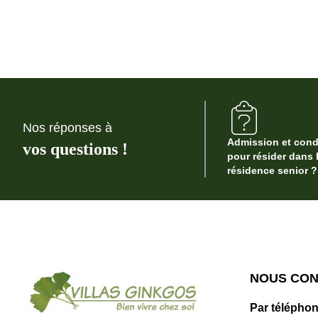
Nos réponses à
Admission et cond
vos questions !
pour résider dans 
résidence senior ?
NOUS CO
Par téléphon