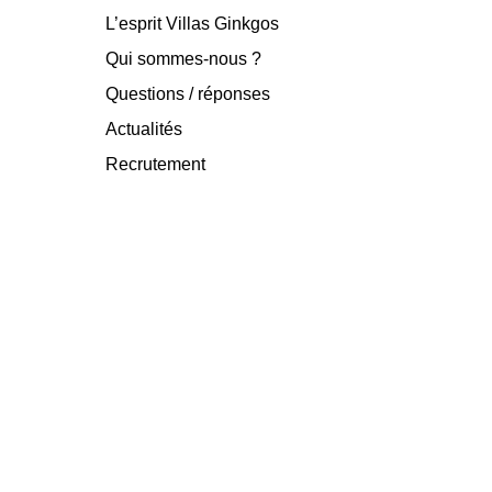
L’esprit Villas Ginkgos
Qui sommes-nous ?
Questions / réponses
Actualités
Recrutement