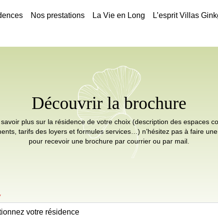
dences
Nos prestations
La Vie en Long
L’esprit Villas Gin
Découvrir la brochure
savoir plus sur la résidence de votre choix (description des espaces
ents, tarifs des loyers et formules services…) n’hésitez pas à faire u
pour recevoir une brochure par courrier ou par mail.
*