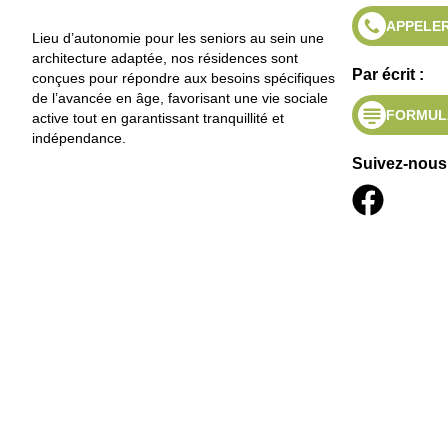
APPELER
Lieu d’autonomie pour les seniors au sein une
architecture adaptée, nos résidences sont
Par écrit :
conçues pour répondre aux besoins spécifiques
de l’avancée en âge, favorisant une vie sociale
FORMUL
active tout en garantissant tranquillité et
indépendance.
Suivez-nous 