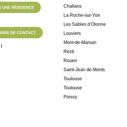
Challans
 UNE RÉSIDENCE
La Roche-sur-Yon
Les Sables d’Olonne
AIRE DE CONTACT
Louviers
Mont-de-Marsan
!
Rezé
Rouen
Saint-Jean de Monts
Toulouse
Toulouse
Poissy