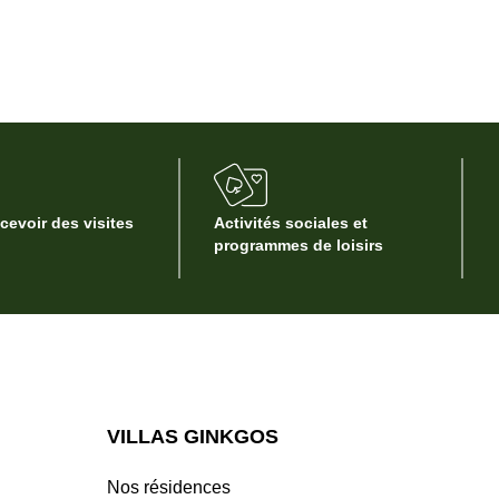
ecevoir des visites
Activités sociales et
programmes de loisirs
VILLAS GINKGOS
Nos résidences