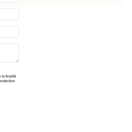
a finalité
protection