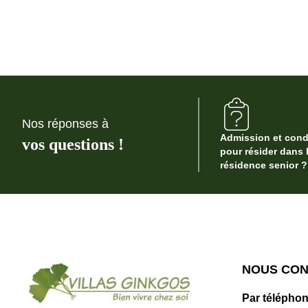
Nos réponses à
Admission et cond
vos questions !
pour résider dans 
résidence senior ?
NOUS CO
Par téléphon